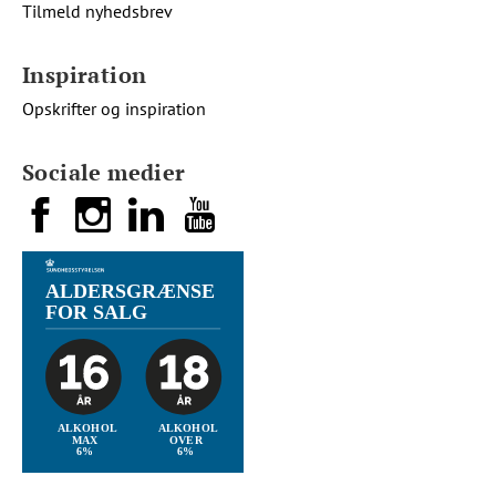
Tilmeld nyhedsbrev
Inspiration
Opskrifter og inspiration
Sociale medier