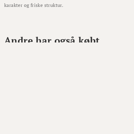
karakter og friske struktur.
Andre har også købt