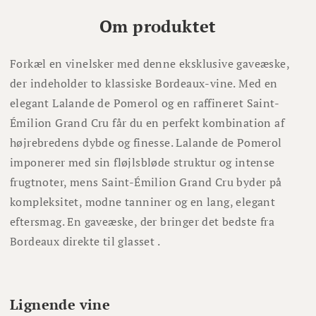
Om produktet
Forkæl en vinelsker med denne eksklusive gaveæske,
der indeholder to klassiske Bordeaux-vine. Med en
elegant Lalande de Pomerol og en raffineret Saint-
Émilion Grand Cru får du en perfekt kombination af
højrebredens dybde og finesse. Lalande de Pomerol
imponerer med sin fløjlsbløde struktur og intense
frugtnoter, mens Saint-Émilion Grand Cru byder på
kompleksitet, modne tanniner og en lang, elegant
eftersmag. En gaveæske, der bringer det bedste fra
Bordeaux direkte til glasset .
Lignende vine