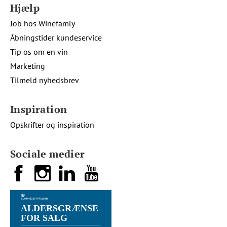
Hjælp
Job hos Winefamly
Åbningstider kundeservice
Tip os om en vin
Marketing
Tilmeld nyhedsbrev
Inspiration
Opskrifter og inspiration
Sociale medier