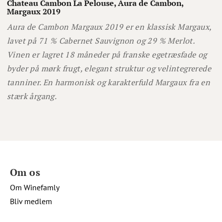
Chateau Cambon La Pelouse, Aura de Cambon,
Margaux 2019
Aura de Cambon Margaux 2019 er en klassisk Margaux,
lavet på 71 % Cabernet Sauvignon og 29 % Merlot.
Vinen er lagret 18 måneder på franske egetræsfade og
byder på mørk frugt, elegant struktur og velintegrerede
tanniner. En harmonisk og karakterfuld Margaux fra en
stærk årgang.
Om os
Om Winefamly
Bliv medlem