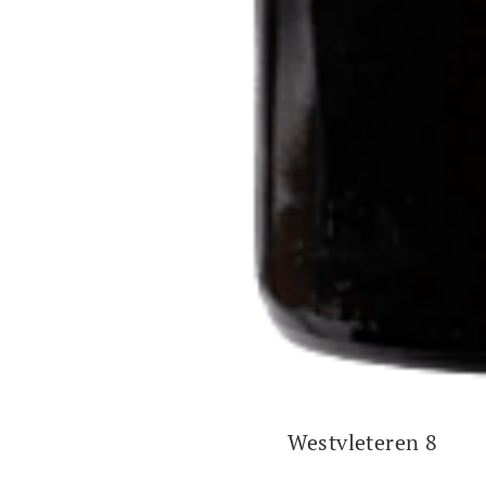
Westvleteren 8