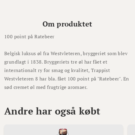
Om produktet
100 point på Ratebeer
Belgisk luksus øl fra Westvleteren, bryggeriet som blev
grundlagt i 1838. Bryggeriets tre øl har fået et
internationalt ry for smag og kvalitet, Trappist
Westvleteren 8 har bla. fået 100 point på "Ratebeer". En
sød cremet øl med frugtrige aromaer.
Andre har også købt