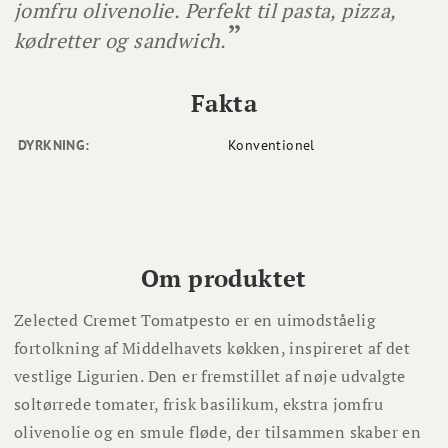
jomfru olivenolie. Perfekt til pasta, pizza,
kødretter og sandwich.
Fakta
DYRKNING:
Konventionel
Om produktet
Zelected Cremet Tomatpesto er en uimodståelig
fortolkning af Middelhavets køkken, inspireret af det
vestlige Ligurien. Den er fremstillet af nøje udvalgte
soltørrede tomater, frisk basilikum, ekstra jomfru
olivenolie og en smule fløde, der tilsammen skaber en