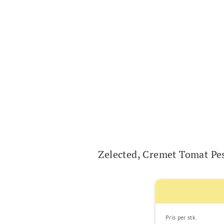
Zelected, Cremet Tomat Pe
Pris per stk.