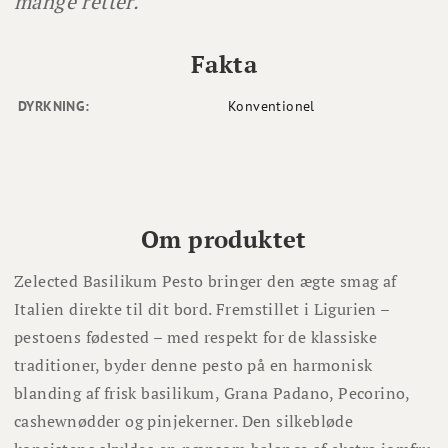
mange retter.
Fakta
DYRKNING:
Konventionel
Om produktet
Zelected Basilikum Pesto bringer den ægte smag af
Italien direkte til dit bord. Fremstillet i Ligurien –
pestoens fødested – med respekt for de klassiske
traditioner, byder denne pesto på en harmonisk
blanding af frisk basilikum, Grana Padano, Pecorino,
cashewnødder og pinjekerner. Den silkebløde