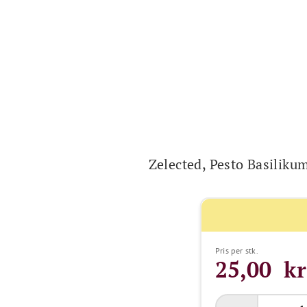
Zelected, Pesto Basiliku
Pris per stk.
25,00 kr