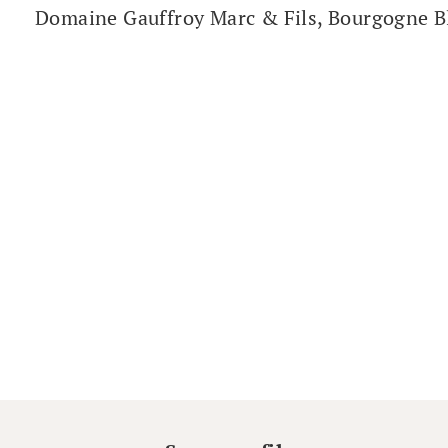
Domaine Gauffroy Marc & Fils, Bourgogne Bl