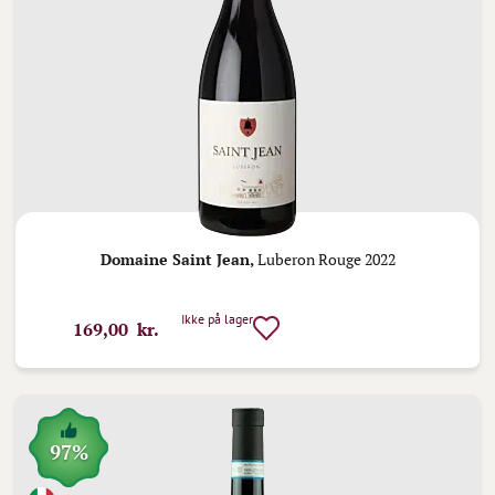
Domaine Saint Jean,
Luberon Rouge 2022
Ikke på lager
169,00 kr.
97%