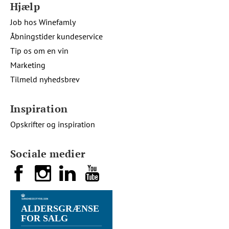
Hjælp
Job hos Winefamly
Åbningstider kundeservice
Tip os om en vin
Marketing
Tilmeld nyhedsbrev
Inspiration
Opskrifter og inspiration
Sociale medier