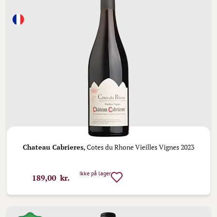
Chateau Cabrieres,
Cotes du Rhone Vieilles Vignes 2023
Ikke på lager
189,00 kr.