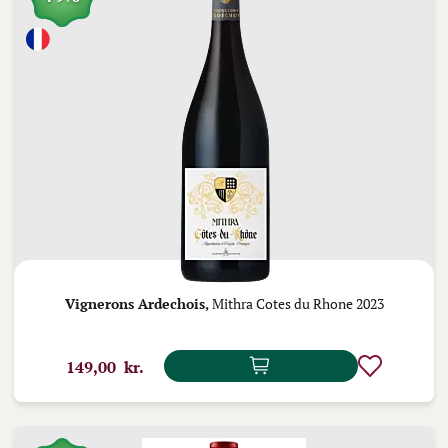
Vignerons Ardechois,
Mithra Cotes du Rhone 2023
149,00 kr.