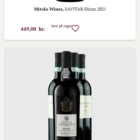
Mitolo Wines,
SAVITAR Shiraz 2021
Ikke på lager
449,00 kr.