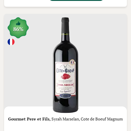
86%
Gourmet Pere et Fils,
Syrah Marselan, Cote de Boeuf Magnum