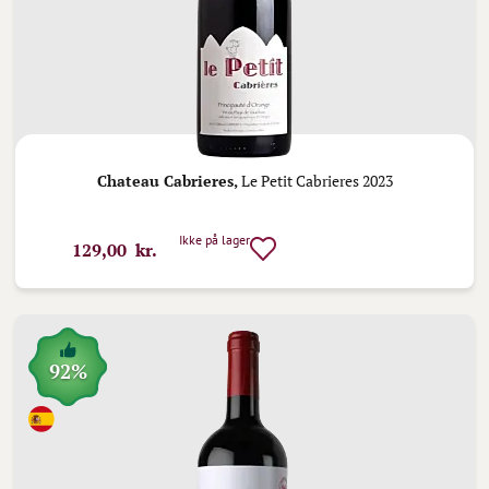
Chateau Cabrieres,
Le Petit Cabrieres 2023
Ikke på lager
129,00 kr.
92%