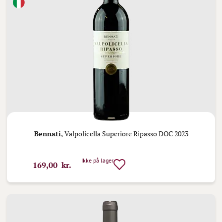
Bennati,
Valpolicella Superiore Ripasso DOC 2023
Ikke på lager
169,00 kr.