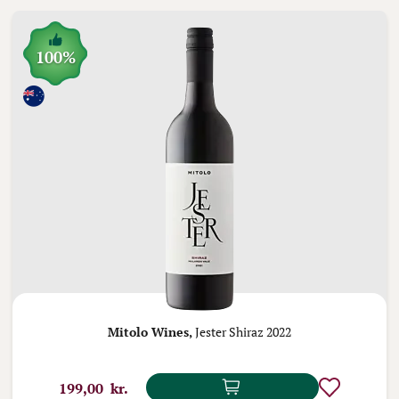
100%
Mitolo Wines,
Jester Shiraz 2022
199,00 kr.