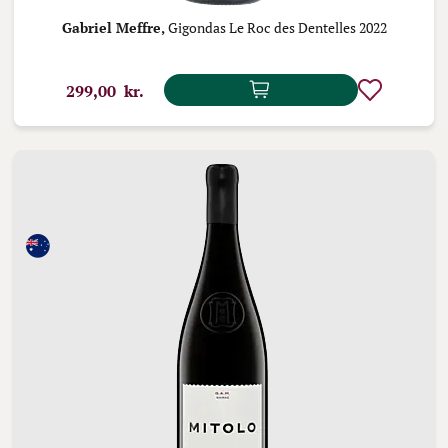
Gabriel Meffre,
Gigondas Le Roc des Dentelles 2022
299,00 kr.