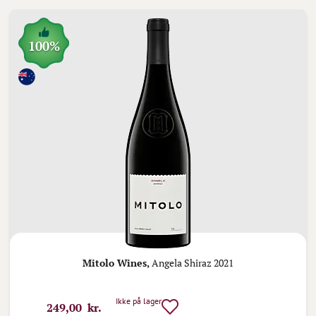
100%
Mitolo Wines,
Angela Shiraz 2021
Ikke på lager
249,00 kr.