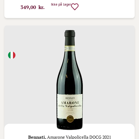
Ikke på lager
349,00 kr.
Bennati,
Amarone Valpolicella DOCG 2021