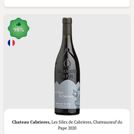
98%
Chateau Cabrieres,
Les Silex de Cabrieres, Chateauneuf du
Pape 2020