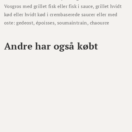
Vosgros med grillet fisk eller fisk i sauce, grillet hvidt
kød eller hvidt kød i crembaserede saucer eller med
oste: gedeost, époisses, soumaintrain, chaource
Andre har også købt