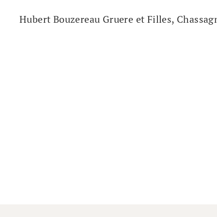
Hubert Bouzereau Gruere et Filles, Chassa