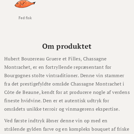
Fed fisk
Om produktet
Hubert Bouzereau Gruere et Filles, Chassagne
Montrachet, er en fortryllende repræsentant for
Bourgognes stolte vintraditioner. Denne vin stammer
fra det prestigefyldte område Chassagne Montrachet i
Côte de Beaune, kendt for at producere nogle af verdens
fineste hvidvine. Den er et autentisk udtryk for
områdets unikke terroir og vinmagerens ekspertise.
Ved første indtryk åbner denne vin op med en
strålende gylden farve og en kompleks bouquet af friske