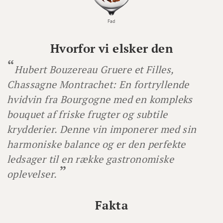
Fad
Hvorfor vi elsker den
Hubert Bouzereau Gruere et Filles,
Chassagne Montrachet: En fortryllende
hvidvin fra Bourgogne med en kompleks
bouquet af friske frugter og subtile
krydderier. Denne vin imponerer med sin
harmoniske balance og er den perfekte
ledsager til en række gastronomiske
oplevelser.
Fakta