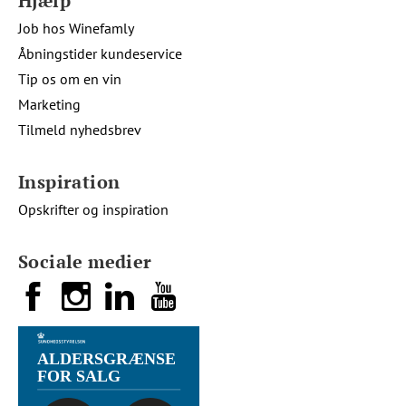
Hjælp
Job hos Winefamly
Åbningstider kundeservice
Tip os om en vin
Marketing
Tilmeld nyhedsbrev
Inspiration
Opskrifter og inspiration
Sociale medier