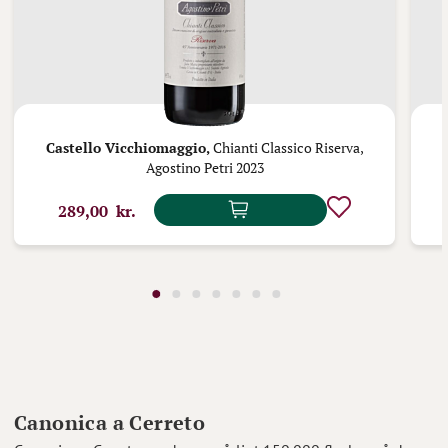
Castello Vicchiomaggio,
Chianti Classico Riserva,
Agostino Petri 2023
289,00 kr.
Canonica a Cerreto