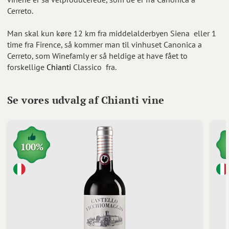
Cerreto.
Man skal kun køre 12 km fra middelalderbyen Siena eller 1
time fra Firence, så kommer man til vinhuset Canonica a
Cerreto, som Winefamly er så heldige at have fået to
forskellige
Chianti
Classico fra.
Se vores udvalg af Chianti vine
100%