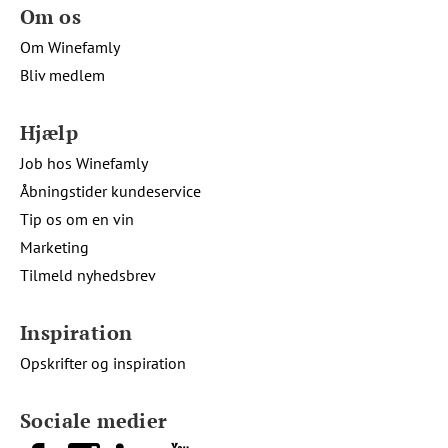
Om os
Om Winefamly
Bliv medlem
Hjælp
Job hos Winefamly
Åbningstider kundeservice
Tip os om en vin
Marketing
Tilmeld nyhedsbrev
Inspiration
Opskrifter og inspiration
Sociale medier