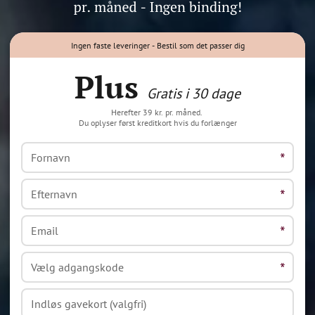
Ingen faste leveringer - Bestil som det passer dig
Plus
Gratis i 30 dage
Herefter 39 kr. pr. måned.
Du oplyser først kreditkort hvis du forlænger