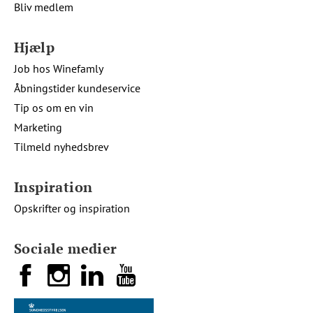
Bliv medlem
Hjælp
Job hos Winefamly
Åbningstider kundeservice
Tip os om en vin
Marketing
Tilmeld nyhedsbrev
Inspiration
Opskrifter og inspiration
Sociale medier