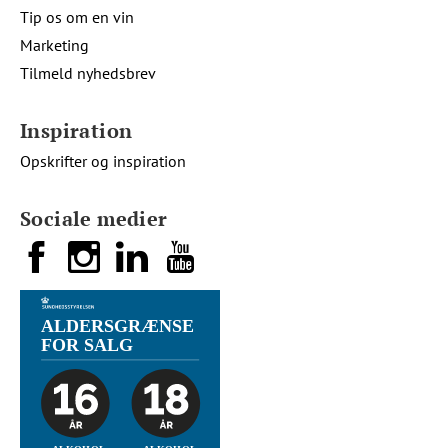
Tip os om en vin
Marketing
Tilmeld nyhedsbrev
Inspiration
Opskrifter og inspiration
Sociale medier