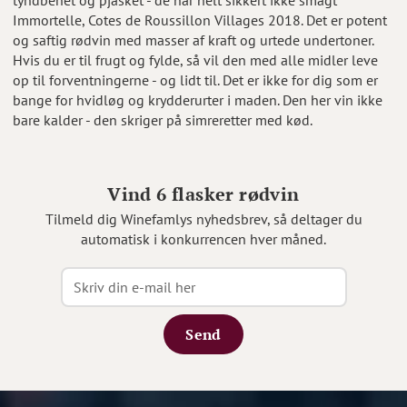
Immortelle, Cotes de Roussillon Villages 2018. Det er potent
og saftig rødvin med masser af kraft og urtede undertoner.
Hvis du er til frugt og fylde, så vil den med alle midler leve
op til forventningerne - og lidt til. Det er ikke for dig som er
bange for hvidløg og krydderurter i maden. Den her vin ikke
bare kalder - den skriger på simreretter med kød.
Vind 6 flasker rødvin
Tilmeld dig Winefamlys nyhedsbrev, så deltager du
automatisk i konkurrencen hver måned.
Send