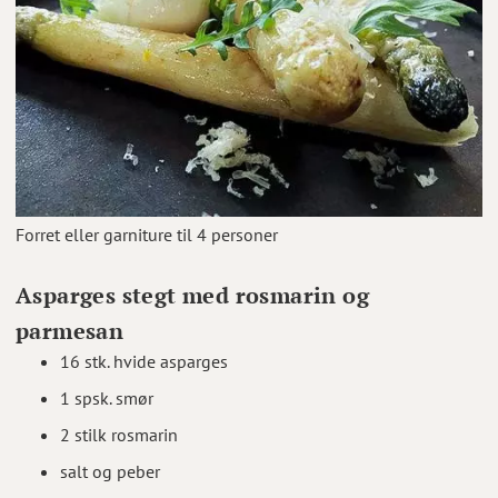
Forret eller garniture til 4 personer
Asparges stegt med rosmarin og
parmesan
16 stk. hvide asparges
1 spsk. smør
2 stilk rosmarin
salt og peber