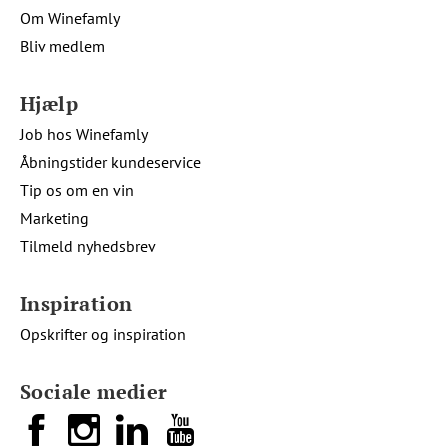
Om Winefamly
Bliv medlem
Hjælp
Job hos Winefamly
Åbningstider kundeservice
Tip os om en vin
Marketing
Tilmeld nyhedsbrev
Inspiration
Opskrifter og inspiration
Sociale medier