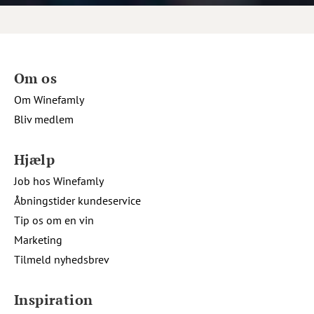
Om os
Om Winefamly
Bliv medlem
Hjælp
Job hos Winefamly
Åbningstider kundeservice
Tip os om en vin
Marketing
Tilmeld nyhedsbrev
Inspiration