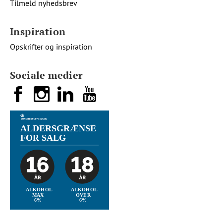
Tilmeld nyhedsbrev
Inspiration
Opskrifter og inspiration
Sociale medier