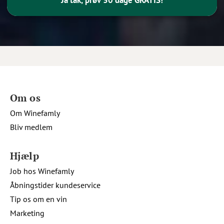
Om os
Om Winefamly
Bliv medlem
Hjælp
Job hos Winefamly
Åbningstider kundeservice
Tip os om en vin
Marketing