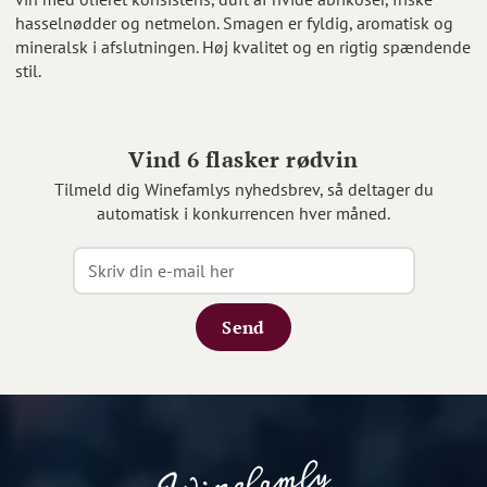
hasselnødder og netmelon. Smagen er fyldig, aromatisk og
mineralsk i afslutningen. Høj kvalitet og en rigtig spændende
stil.
Vind 6 flasker rødvin
Tilmeld dig Winefamlys nyhedsbrev, så deltager du
automatisk i konkurrencen hver måned.
Send