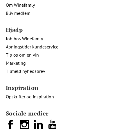
Om Winefamly
Bliv medlem
Hjælp
Job hos Winefamly
Åbningstider kundeservice
Tip os om en vin
Marketing
Tilmeld nyhedsbrev
Inspiration
Opskrifter og inspiration
Sociale medier