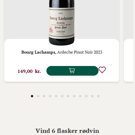
Bourg Lachamps,
Ardeche Pinot Noir 2023
149,00 kr.
Vind 6 flasker rødvin