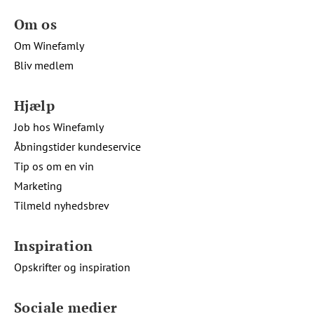
Om os
Om Winefamly
Bliv medlem
Hjælp
Job hos Winefamly
Åbningstider kundeservice
Tip os om en vin
Marketing
Tilmeld nyhedsbrev
Inspiration
Opskrifter og inspiration
Sociale medier