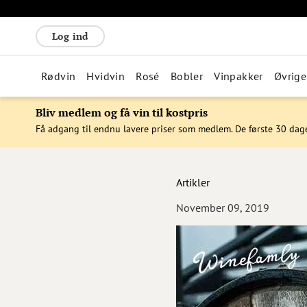
Log ind
Rødvin
Hvidvin
Rosé
Bobler
Vinpakker
Øvrige
Bliv medlem og få vin til kostpris
Få adgang til endnu lavere priser som medlem. De første 30 dag
Artikler
November 09, 2019