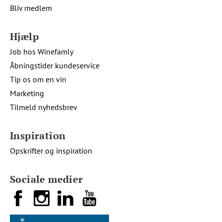
Bliv medlem
Hjælp
Job hos Winefamly
Åbningstider kundeservice
Tip os om en vin
Marketing
Tilmeld nyhedsbrev
Inspiration
Opskrifter og inspiration
Sociale medier