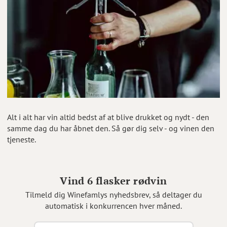
Alt i alt har vin altid bedst af at blive drukket og nydt - den
samme dag du har åbnet den. Så gør dig selv - og vinen den
tjeneste.
Vind 6 flasker rødvin
Tilmeld dig Winefamlys nyhedsbrev, så deltager du
automatisk i konkurrencen hver måned.