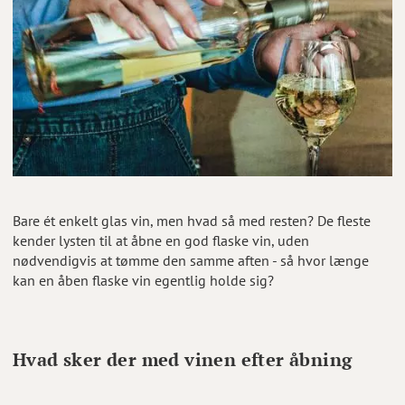
Bare ét enkelt glas vin, men hvad så med resten? De fleste
kender lysten til at åbne en god flaske vin, uden
nødvendigvis at tømme den samme aften - så hvor længe
kan en åben flaske vin egentlig holde sig?
Hvad sker der med vinen efter åbning