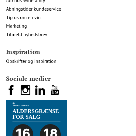
Job hos Winefamly
Åbningstider kundeservice
Tip os om en vin
Marketing
Tilmeld nyhedsbrev
Inspiration
Opskrifter og inspiration
Sociale medier