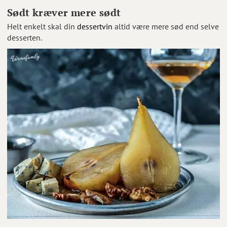
Sødt kræver mere sødt
Helt enkelt skal din
dessertvin
altid være mere sød end selve
desserten.