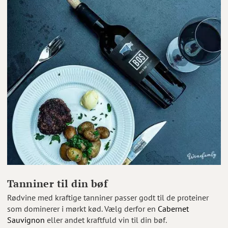
Tanniner til din bøf
Rødvine med kraftige tanniner passer godt til de proteiner
som dominerer i mørkt kød. Vælg derfor en
Cabernet
Sauvignon
eller andet kraftfuld vin til din bøf.