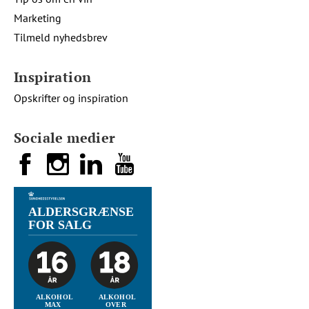
Marketing
Tilmeld nyhedsbrev
Inspiration
Opskrifter og inspiration
Sociale medier