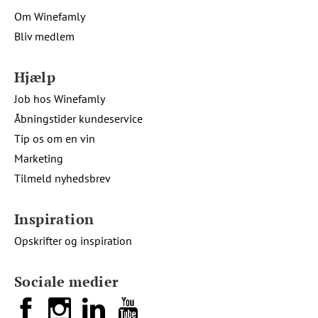
Om Winefamly
Bliv medlem
Hjælp
Job hos Winefamly
Åbningstider kundeservice
Tip os om en vin
Marketing
Tilmeld nyhedsbrev
Inspiration
Opskrifter og inspiration
Sociale medier