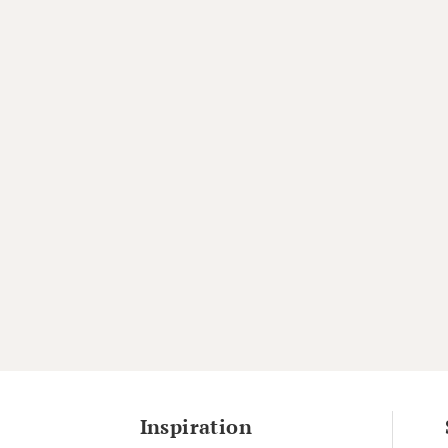
Inspiration