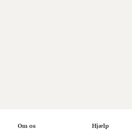
Om os
Hjælp