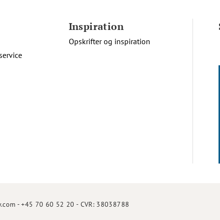
Inspiration
Opskrifter og inspiration
service
.com - +45 70 60 52 20 - CVR: 38038788