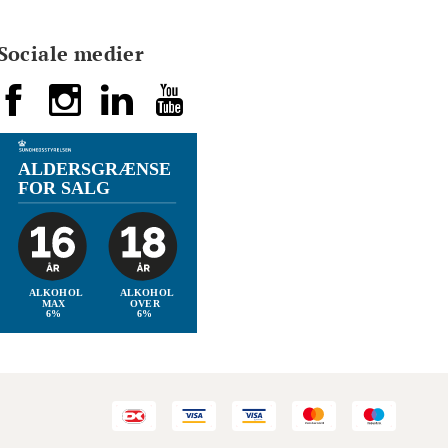
Sociale medier