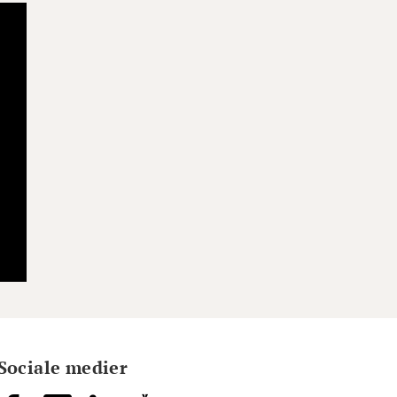
Sociale medier