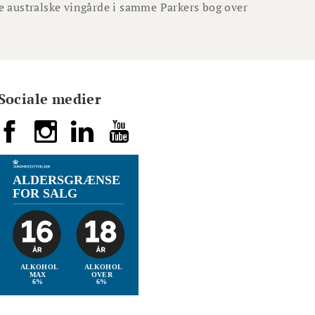
e australske vingårde i samme Parkers bog over
Sociale medier