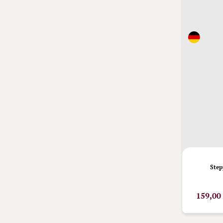
Step
159,00