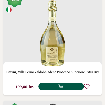
Perini,
Villa Perini Valdobbiadene Prosecco Superiore Extra Dry
199,00 kr.