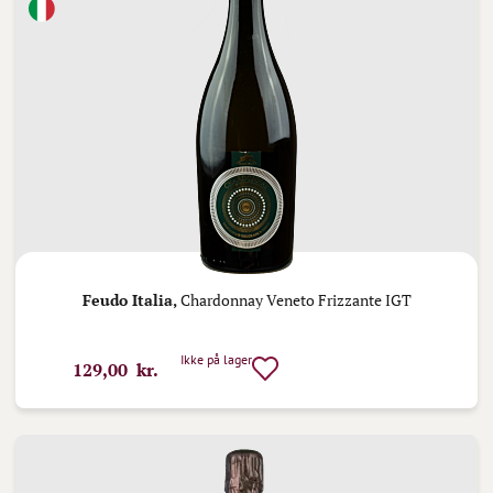
Feudo Italia,
Chardonnay Veneto Frizzante IGT
Ikke på lager
129,00 kr.