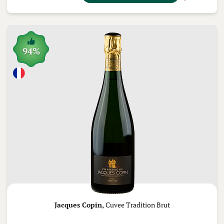
94%
Jacques Copin,
Cuvee Tradition Brut