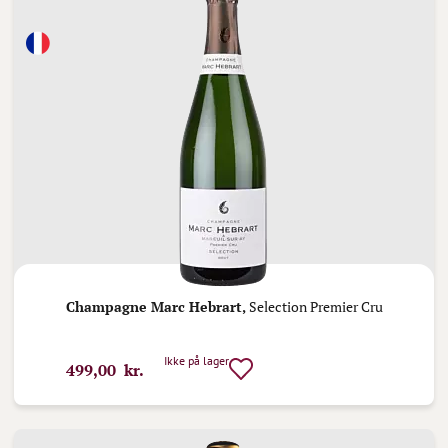
Champagne Marc Hebrart,
Selection Premier Cru
Ikke på lager
499,00 kr.