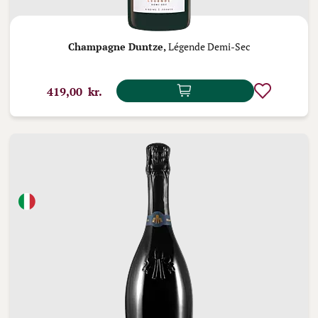
Champagne Duntze,
Légende Demi-Sec
419,00 kr.