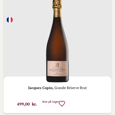
Jacques Copin,
Grande Réserve Brut
Ikke på lager
499,00 kr.