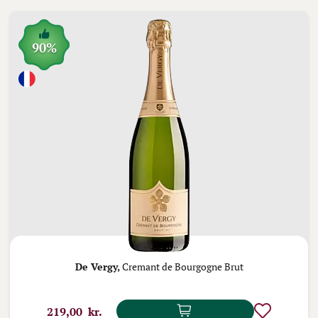
90%
De Vergy,
Cremant de Bourgogne Brut
219,00 kr.