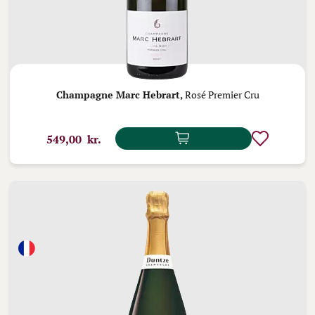
Champagne Marc Hebrart,
Rosé Premier Cru
549,00 kr.