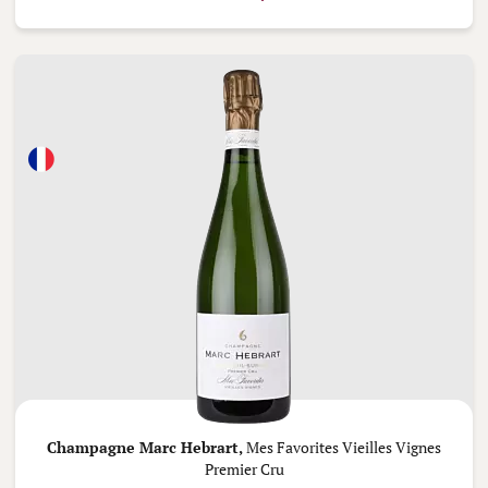
Champagne Marc Hebrart,
Mes Favorites Vieilles Vignes
Premier Cru