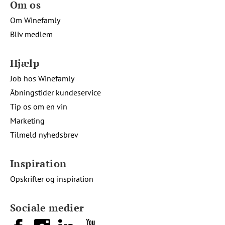
Om os
Om Winefamly
Bliv medlem
Hjælp
Job hos Winefamly
Åbningstider kundeservice
Tip os om en vin
Marketing
Tilmeld nyhedsbrev
Inspiration
Opskrifter og inspiration
Sociale medier