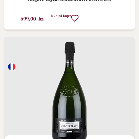
Ikke på lager
699,00 kr.