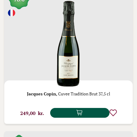
Jacques Copin,
Cuvee Tradition Brut 37,5 cl
249,00 kr.