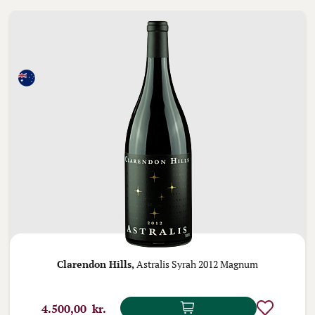
Clarendon Hills,
Astralis Syrah 2012 Magnum
4.500,00 kr.