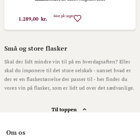
Ikke på lager
1.289,00 kr.
Små og store flasker
Skal der lidt mindre vin til på en hverdagsaften? Eller
skal du imponere til det store selskab - uanset hvad er
der er en flaskestørrelse der passer til - her finder du
vores vin på flasker, som er lidt ud over det sædvanlige.
Til toppen
Om os