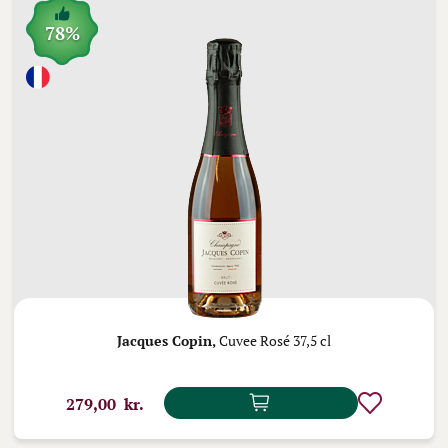
78%
Jacques Copin,
Cuvee Rosé 37,5 cl
279,00 kr.