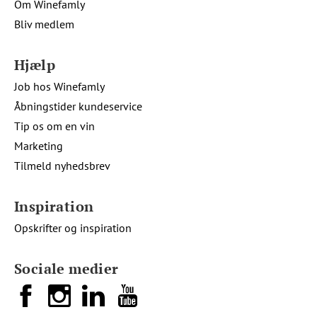
Om Winefamly
Bliv medlem
Hjælp
Job hos Winefamly
Åbningstider kundeservice
Tip os om en vin
Marketing
Tilmeld nyhedsbrev
Inspiration
Opskrifter og inspiration
Sociale medier