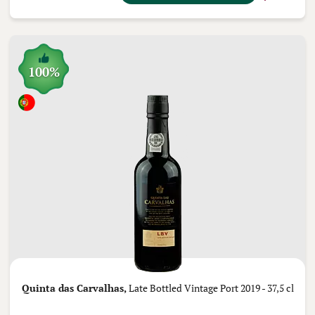
100%
Quinta das Carvalhas,
Late Bottled Vintage Port 2019 - 37,5 cl