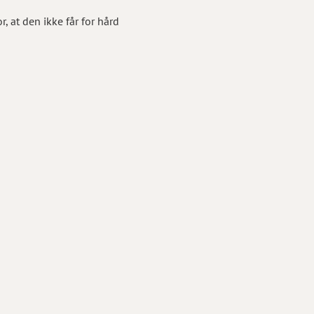
 at den ikke får for hård