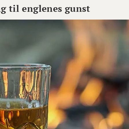
 til englenes gunst