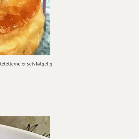
teletterne er selvfølgelig