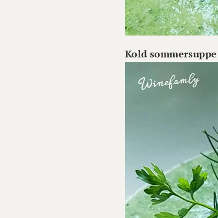
Kold sommersuppe a