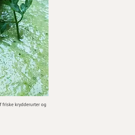
friske krydderurter og