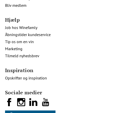
Bliv medlem
Hjælp
Job hos Winefamly
Åbningstider kundeservice
Tip os om en vin
Marketing
Tilmeld nyhedsbrev
Inspiration
Opskrifter og inspiration
Sociale medier