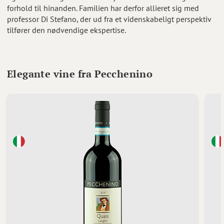
forhold til hinanden. Familien har derfor allieret sig med
professor Di Stefano, der ud fra et videnskabeligt perspektiv
tilfører den nødvendige ekspertise.
Elegante vine fra Pecchenino