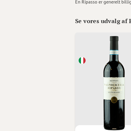
En Ripasso er generelt bill
Se vores udvalg af 