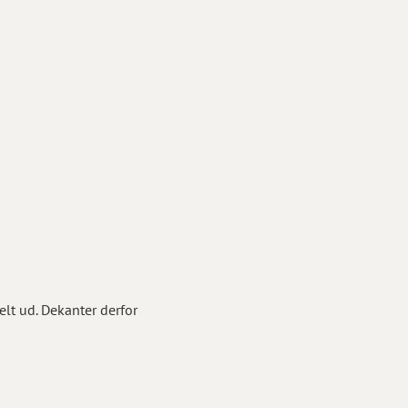
elt ud. Dekanter derfor