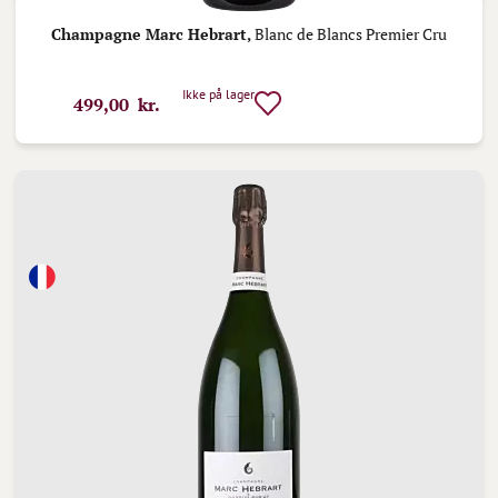
Champagne Marc Hebrart,
Blanc de Blancs Premier Cru
Ikke på lager
499,00 kr.