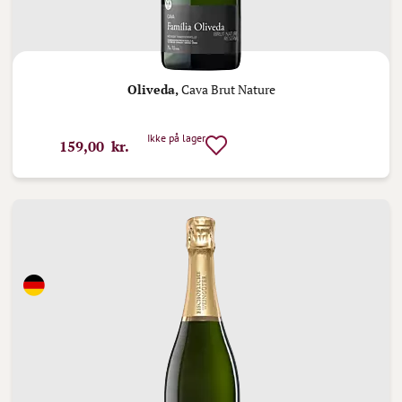
Oliveda,
Cava Brut Nature
Ikke på lager
159,00 kr.