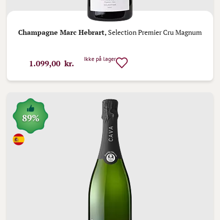
Champagne Marc Hebrart,
Selection Premier Cru Magnum
Ikke på lager
1.099,00 kr.
89%