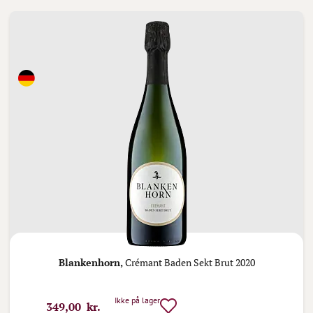
Blankenhorn,
Crémant Baden Sekt Brut 2020
Ikke på lager
349,00 kr.