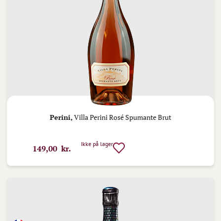
Perini,
Villa Perini Rosé Spumante Brut
Ikke på lager
149,00 kr.