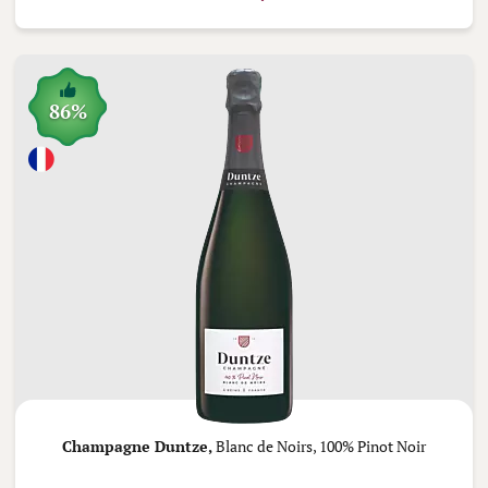
86%
Champagne Duntze,
Blanc de Noirs, 100% Pinot Noir