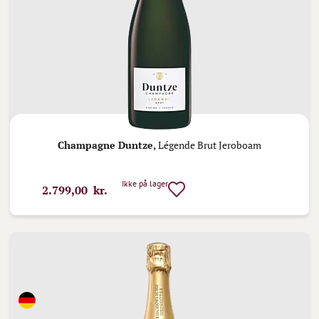
Champagne Duntze,
Légende Brut Jeroboam
Ikke på lager
2.799,00 kr.