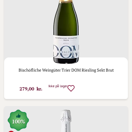
Bischöfliche Weingüter Trier DOM Riesling Sekt Brut
Ikke på lager
279,00 kr.
100%