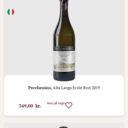
Pecchenino,
Alta Langa Ecole Brut 2019
Ikke på lager
349,00 kr.