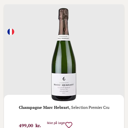
Champagne Marc Hebrart,
Selection Premier Cru
Ikke på lager
499,00 kr.