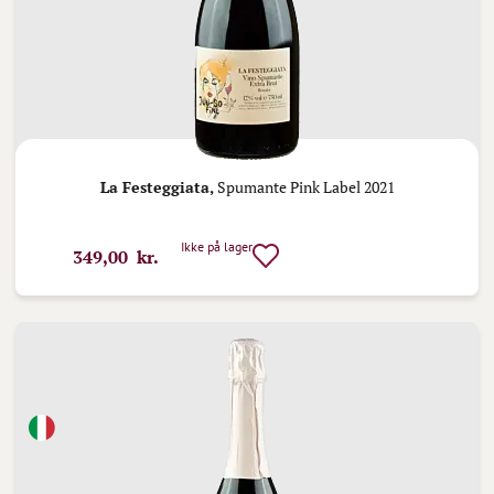
La Festeggiata,
Spumante Pink Label 2021
Ikke på lager
349,00 kr.