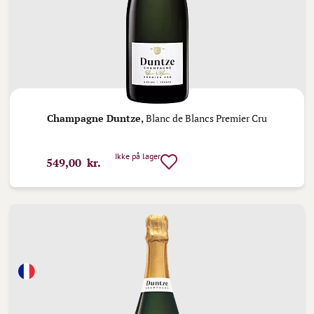
Champagne Duntze,
Blanc de Blancs Premier Cru
Ikke på lager
549,00 kr.