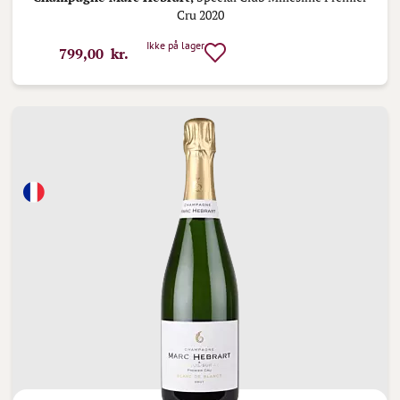
Cru 2020
Ikke på lager
799,00 kr.