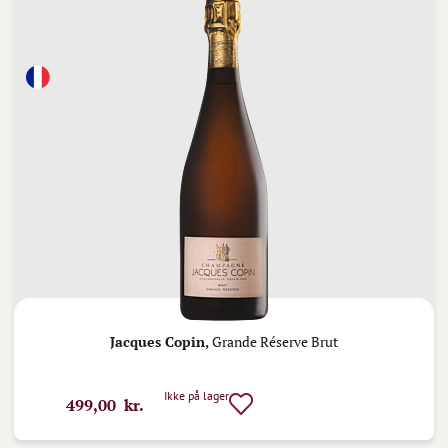
Jacques Copin,
Grande Réserve Brut
Ikke på lager
499,00 kr.