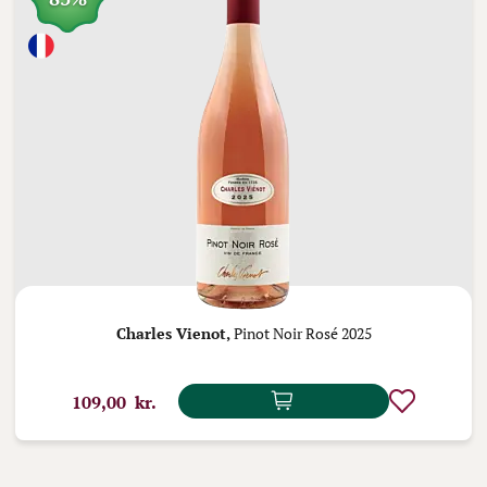
Charles Vienot,
Pinot Noir Rosé 2025
109,00 kr.