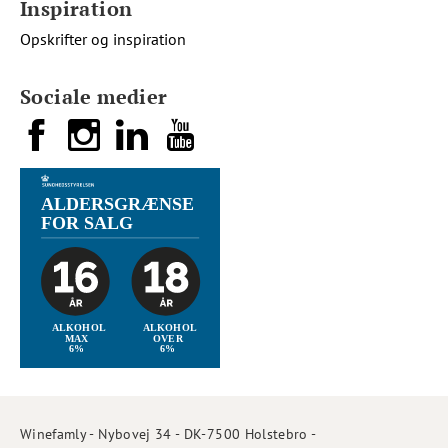
Inspiration
Opskrifter og inspiration
Sociale medier
Winefamly - Nybovej 34 - DK-7500 Holstebro -