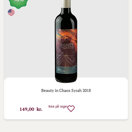
Beauty in Chaos Syrah 2018
Ikke på lager
149,00 kr.