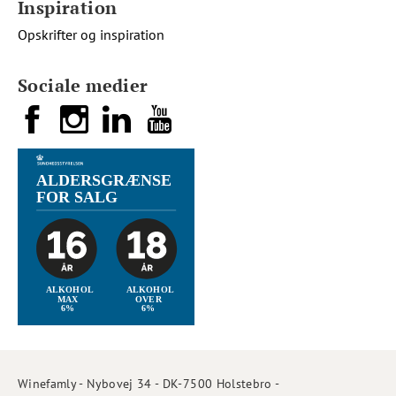
Inspiration
Opskrifter og inspiration
Sociale medier
Winefamly - Nybovej 34 - DK-7500 Holstebro -