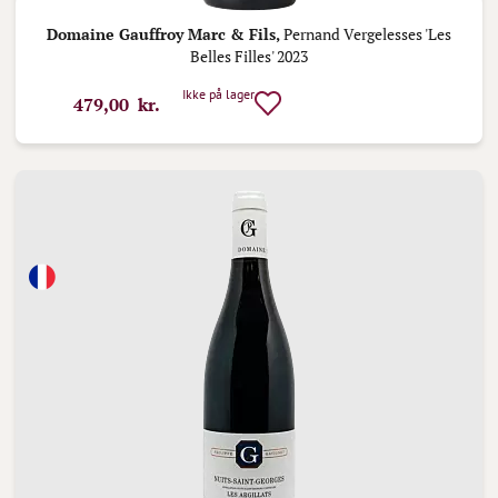
Domaine Gauffroy Marc & Fils,
Pernand Vergelesses 'Les
Belles Filles' 2023
Ikke på lager
479,00 kr.