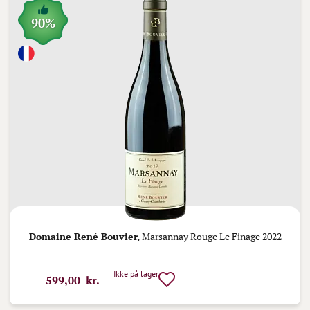
90%
Domaine René Bouvier,
Marsannay Rouge Le Finage 2022
Ikke på lager
599,00 kr.