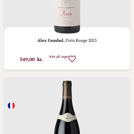
Alex Gambal,
Fixin Rouge 2023
Ikke på lager
549,00 kr.