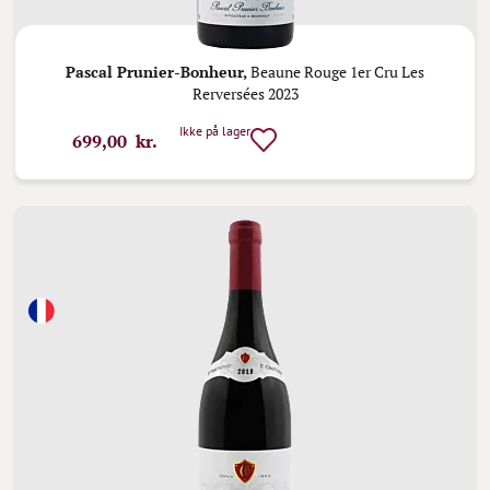
Pascal Prunier-Bonheur,
Beaune Rouge 1er Cru Les
Rerversées 2023
Ikke på lager
699,00 kr.