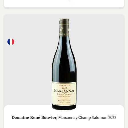
Domaine René Bouvier,
Marsannay Champ Salomon 2022