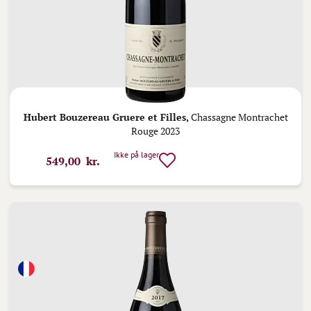
Hubert Bouzereau Gruere et Filles,
Chassagne Montrachet
Rouge 2023
Ikke på lager
549,00 kr.