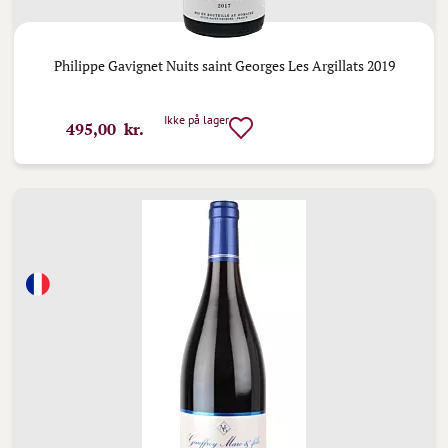
Philippe Gavignet Nuits saint Georges Les Argillats 2019
Ikke på lager
495,00 kr.