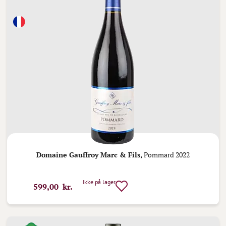
Domaine Gauffroy Marc & Fils,
Pommard 2022
Ikke på lager
599,00 kr.