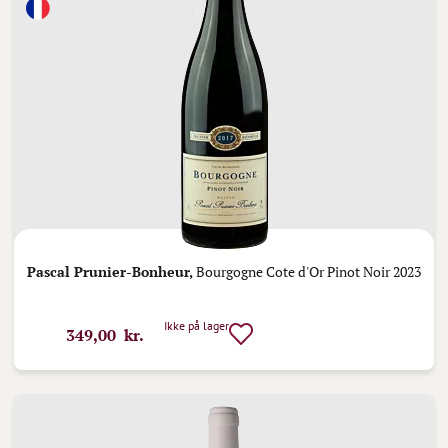
Pascal Prunier-Bonheur,
Bourgogne Cote d'Or Pinot Noir 2023
Ikke på lager
349,00 kr.