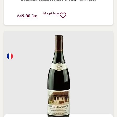
Ikke på lager
649,00 kr.