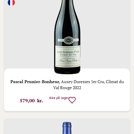
Pascal Prunier-Bonheur,
Auxey Duresses 1er Cru, Climat du
Val Rouge 2022
Ikke på lager
579,00 kr.