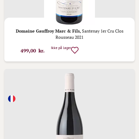
Domaine Gauffroy Marc & Fils,
Santenay 1er Cru Clos
Rousseau 2021
Ikke på lager
499,00 kr.