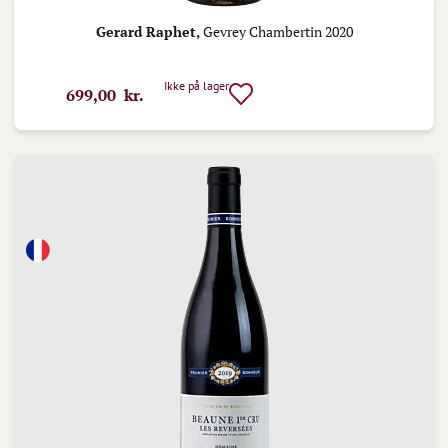
Gerard Raphet,
Gevrey Chambertin 2020
Ikke på lager
699,00 kr.