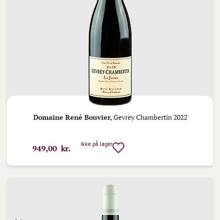
Domaine René Bouvier,
Gevrey Chambertin 2022
Ikke på lager
949,00 kr.