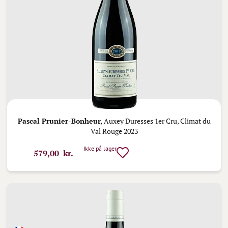
Pascal Prunier-Bonheur,
Auxey Duresses 1er Cru, Climat du
Val Rouge 2023
Ikke på lager
579,00 kr.