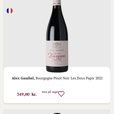
Alex Gambal,
Bourgogne Pinot Noir 'Les Deux Papis' 2022
Ikke på lager
349,00 kr.