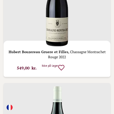
Hubert Bouzereau Gruere et Filles,
Chassagne Montrachet
Rouge 2022
Ikke på lager
549,00 kr.