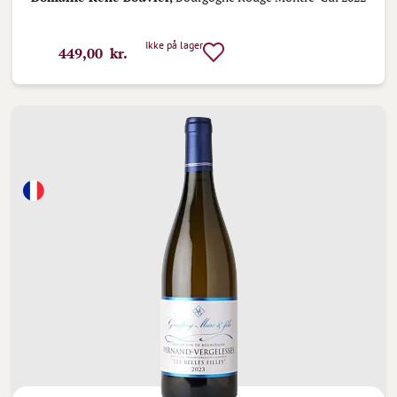
Ikke på lager
449,00 kr.