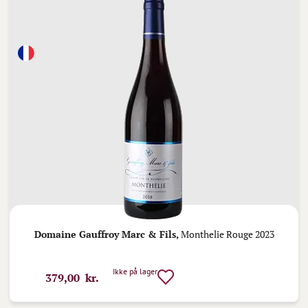
Domaine Gauffroy Marc & Fils,
Monthelie Rouge 2023
Ikke på lager
379,00 kr.