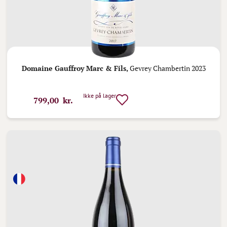
Domaine Gauffroy Marc & Fils,
Gevrey Chambertin 2023
Ikke på lager
799,00 kr.