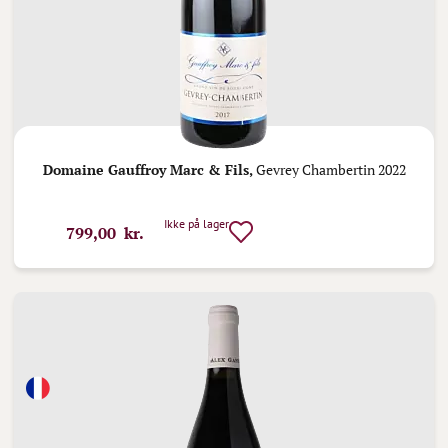
Domaine Gauffroy Marc & Fils,
Gevrey Chambertin 2022
Ikke på lager
799,00 kr.