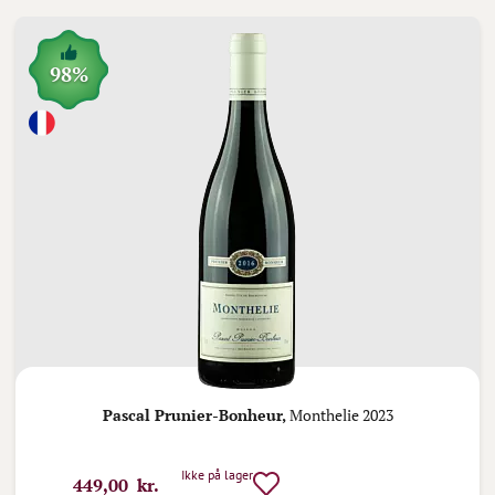
98%
Pascal Prunier-Bonheur,
Monthelie 2023
Ikke på lager
449,00 kr.