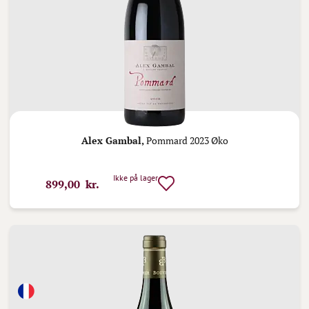
Alex Gambal,
Pommard 2023 Øko
Ikke på lager
899,00 kr.