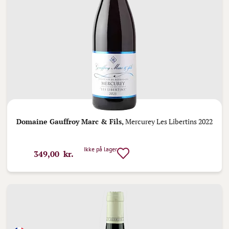
Domaine Gauffroy Marc & Fils,
Mercurey Les Libertins 2022
Ikke på lager
349,00 kr.