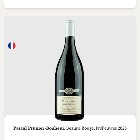
Pascal Prunier-Bonheur,
Beaune Rouge, PréFeuvres 2023