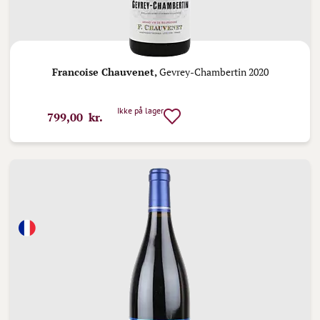
Francoise Chauvenet,
Gevrey-Chambertin 2020
Ikke på lager
799,00 kr.