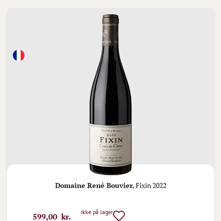
Domaine René Bouvier,
Fixin 2022
Ikke på lager
599,00 kr.