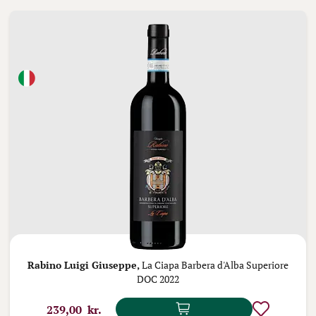
Rabino Luigi Giuseppe,
La Ciapa Barbera d'Alba Superiore
DOC 2022
239,00 kr.