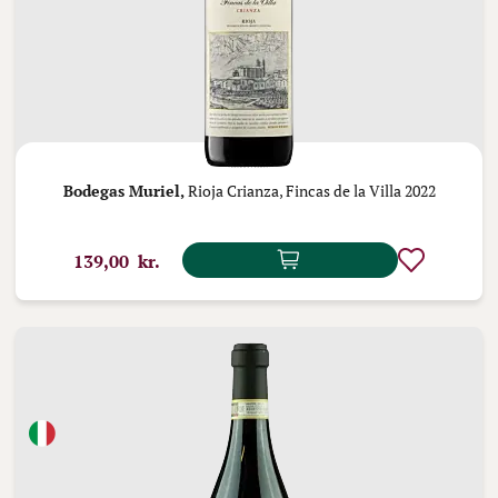
Bodegas Muriel,
Rioja Crianza, Fincas de la Villa 2022
139,00 kr.