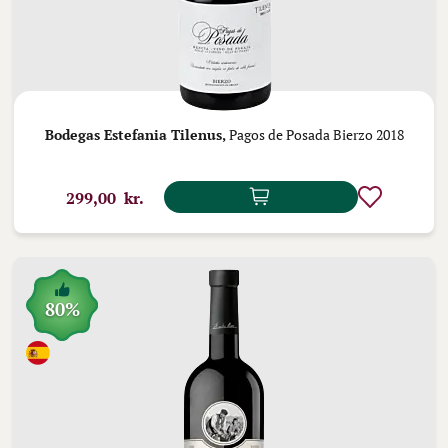
Bodegas Estefania Tilenus,
Pagos de Posada Bierzo 2018
299,00 kr.
80%