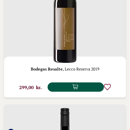
Bodegas Resalte,
Lecco Reserva 2019
299,00 kr.