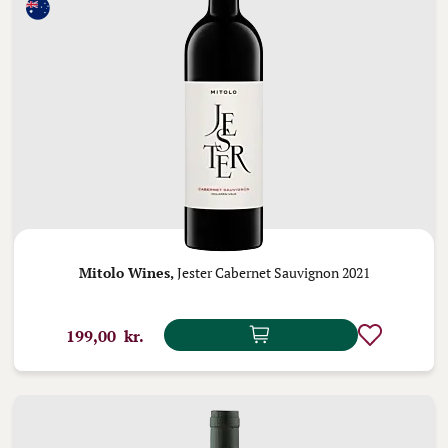
Mitolo Wines,
Jester Cabernet Sauvignon 2021
199,00 kr.