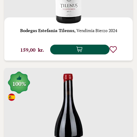
Bodegas Estefania Tilenus,
Vendimia Bierzo 2024
159,00 kr.
100%