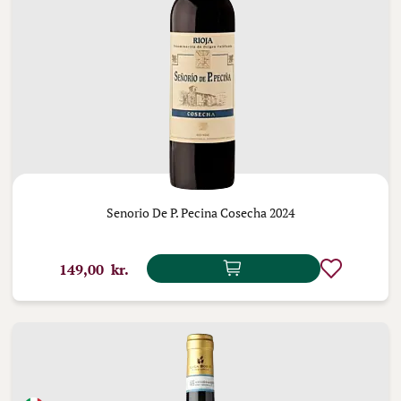
Senorio De P. Pecina Cosecha 2024
149,00 kr.