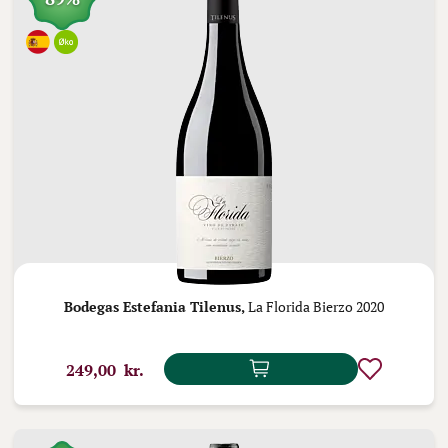
Bodegas Estefania Tilenus,
La Florida Bierzo 2020
249,00 kr.