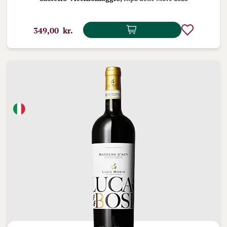
349,00 kr.