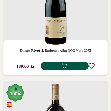
Dante Rivetti,
Barbera d'Alba DOC Mara 2023
189,00 kr.
100%