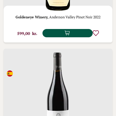
Goldeneye Winery,
Anderson Valley Pinot Noir 2022
599,00 kr.