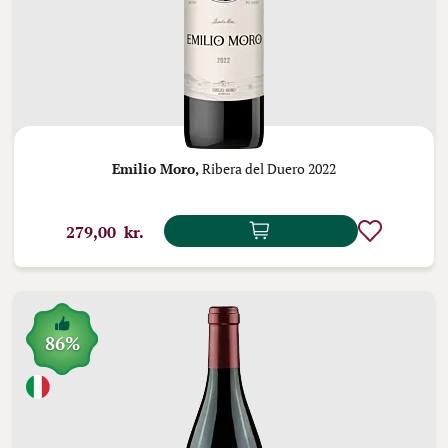
Emilio Moro,
Ribera del Duero 2022
279,00 kr.
86%