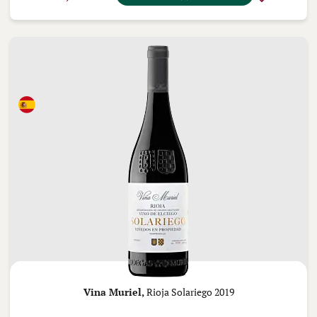
Vina Muriel,
Rioja Solariego 2019