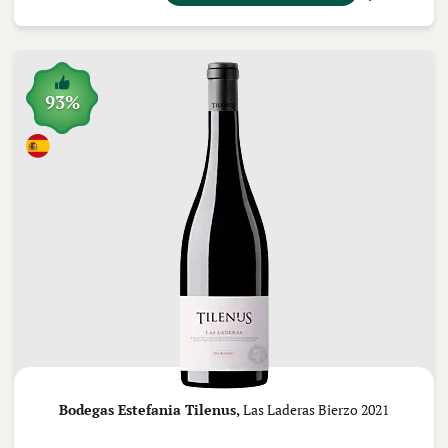
93%
Bodegas Estefania Tilenus,
Las Laderas Bierzo 2021