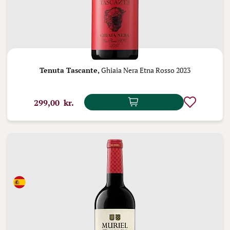
Tenuta Tascante,
Ghiaia Nera Etna Rosso 2023
299,00 kr.