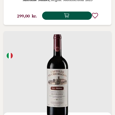
299,00 kr.