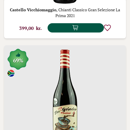
Castello Vicchiomaggio,
Chianti Classico Gran Selezione La
Prima 2021
399,00 kr.
69%