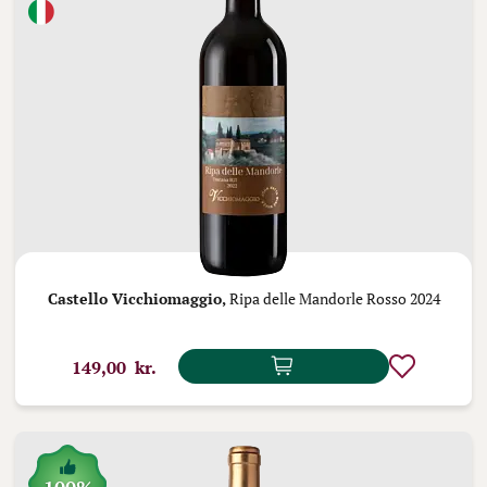
Castello Vicchiomaggio,
Ripa delle Mandorle Rosso 2024
149,00 kr.