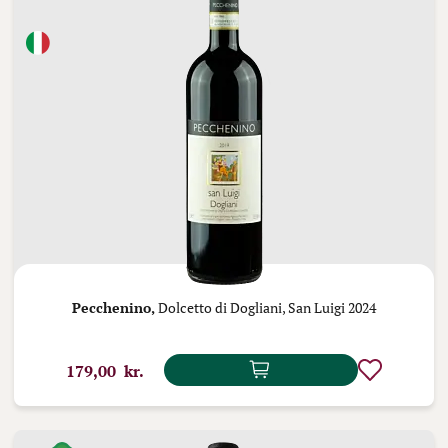
Pecchenino,
Dolcetto di Dogliani, San Luigi 2024
179,00 kr.