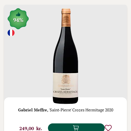
94%
Gabriel Meffre,
'Saint-Pierre' Crozes Hermitage 2020
249,00 kr.