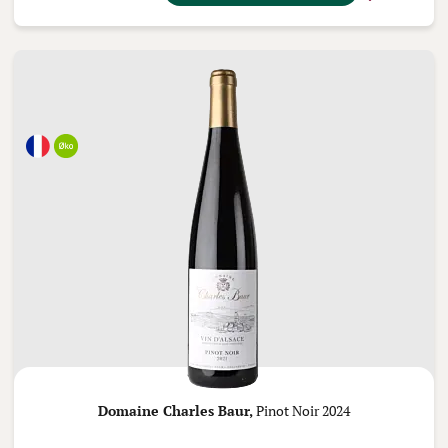
Domaine Charles Baur,
Pinot Noir 2024