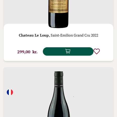
Chateau Le Loup,
Saint-Emilion Grand Cru 2022
299,00 kr.