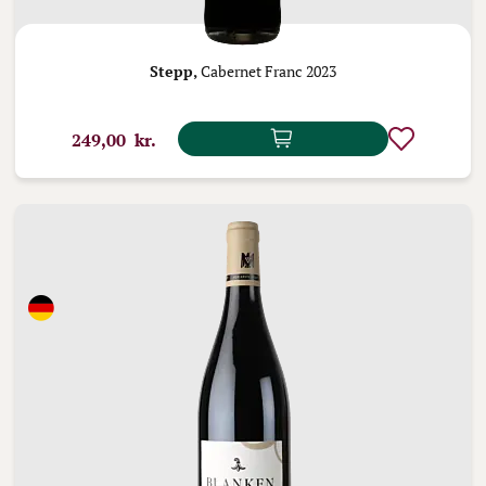
Stepp,
Cabernet Franc 2023
249,00 kr.