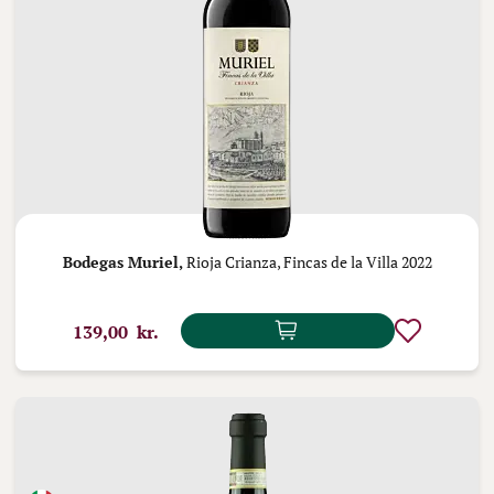
Bodegas Muriel,
Rioja Crianza, Fincas de la Villa 2022
139,00 kr.