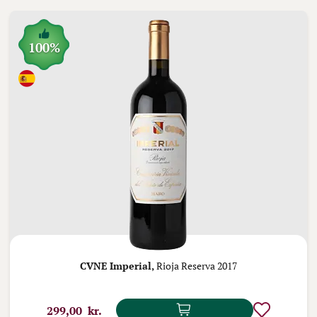
100%
CVNE Imperial,
Rioja Reserva 2017
299,00 kr.