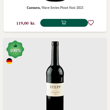
Carmen,
Wave Series Pinot Noir 2023
119,00 kr.
100%