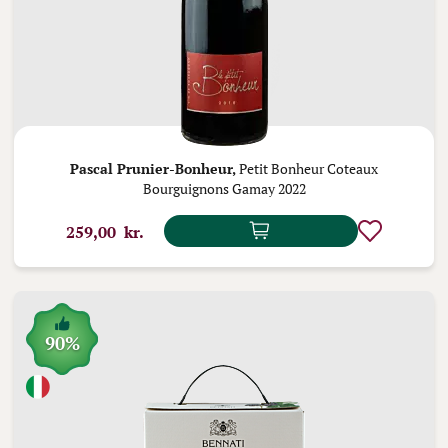
Pascal Prunier-Bonheur,
Petit Bonheur Coteaux
Bourguignons Gamay 2022
259,00 kr.
90%