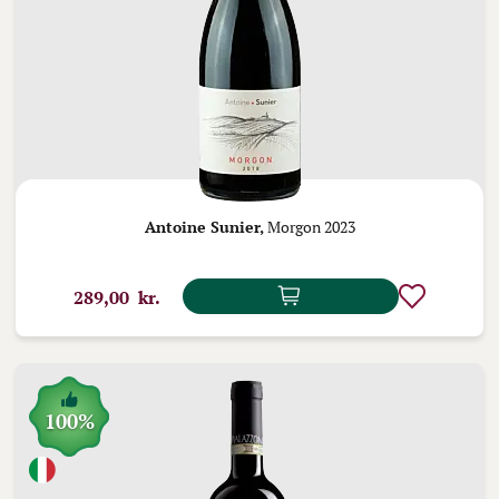
Antoine Sunier,
Morgon 2023
289,00 kr.
100%