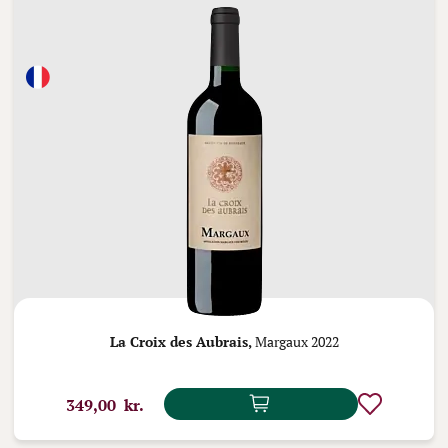
La Croix des Aubrais,
Margaux 2022
349,00 kr.