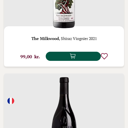
The Milkwood,
Shiraz Viognier 2021
99,00 kr.