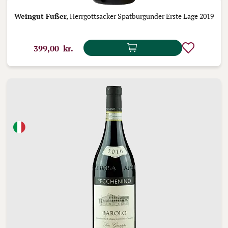
Weingut Fußer,
Herrgottsacker Spätburgunder Erste Lage 2019
399,00 kr.