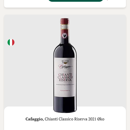
Cafaggio,
Chianti Classico Riserva 2021 Øko