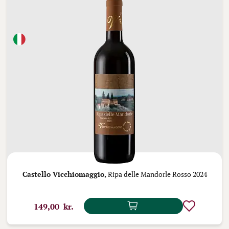
Castello Vicchiomaggio,
Ripa delle Mandorle Rosso 2024
149,00 kr.