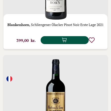
Blankenhorn,
Schliengener Ölacker Pinot Noir Erste Lage 2021
399,00 kr.