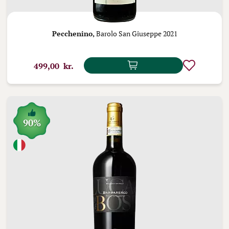
Pecchenino,
Barolo San Giuseppe 2021
499,00 kr.
90%