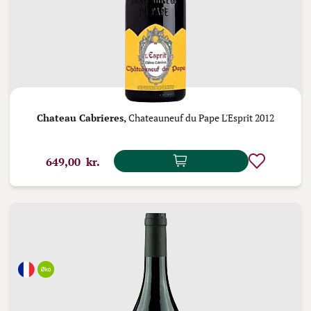
Chateau Cabrieres,
Chateauneuf du Pape L'Esprit 2012
649,00 kr.