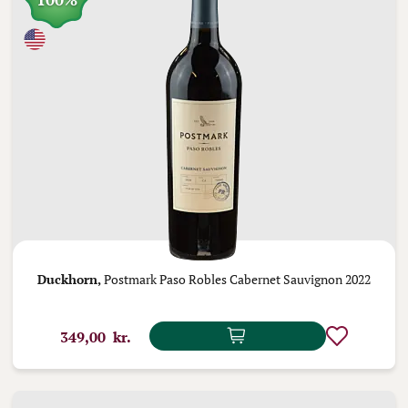
Duckhorn,
Postmark Paso Robles Cabernet Sauvignon 2022
349,00 kr.