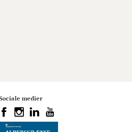
Sociale medier