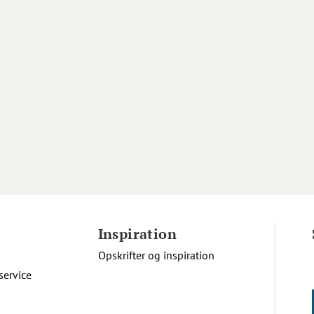
Inspiration
Opskrifter og inspiration
service