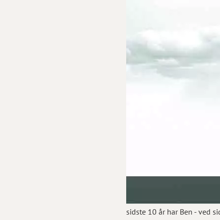
sidste 10 år har Ben - ved 