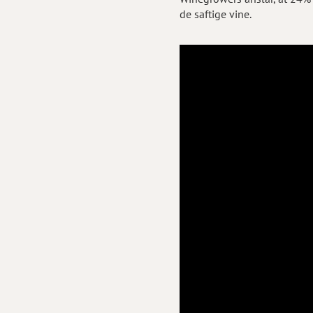
de saftige vine.