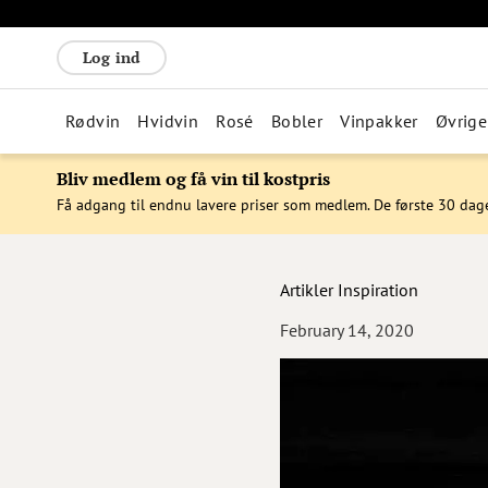
Log ind
Rødvin
Hvidvin
Rosé
Bobler
Vinpakker
Øvrige
Bliv medlem og få vin til kostpris
Få adgang til endnu lavere priser som medlem. De første 30 dag
Artikler
Inspiration
February 14, 2020