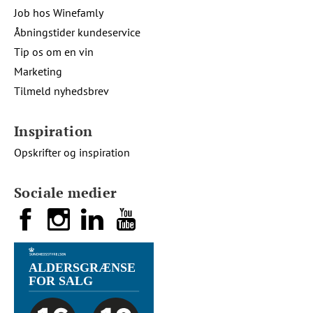
Job hos Winefamly
Åbningstider kundeservice
Tip os om en vin
Marketing
Tilmeld nyhedsbrev
Inspiration
Opskrifter og inspiration
Sociale medier