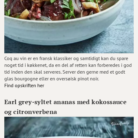
Coq au vin er en fransk klassiker og samtidigt kan du spare
noget tid i køkkenet, da en del af retten kan forberedes i god
tid inden den skal serveres. Server den gerne med et godt
glas bourgogne eller en oversøisk pinot noir.
Find opskriften her
Earl grey-syltet ananas med kokossauce
og citronverbena