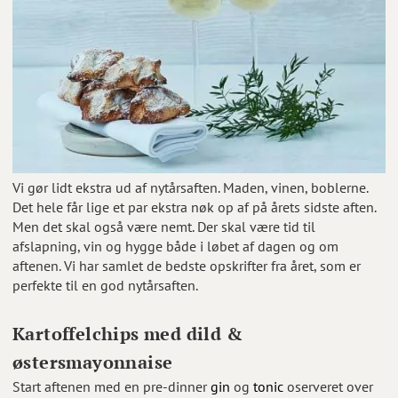
Vi gør lidt ekstra ud af nytårsaften. Maden, vinen, boblerne.
Det hele får lige et par ekstra nøk op af på årets sidste aften.
Men det skal også være nemt. Der skal være tid til
afslapning, vin og hygge både i løbet af dagen og om
aftenen. Vi har samlet de bedste opskrifter fra året, som er
perfekte til en god nytårsaften.
Kartoffelchips med dild &
østersmayonnaise
Start aftenen med en pre-dinner
gin
og
tonic
oserveret over