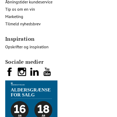
Åbningstider kundeservice
Tip os om en vin
Marketing
Tilmeld nyhedsbrev
Inspiration
Opskrifter og inspiration
Sociale medier