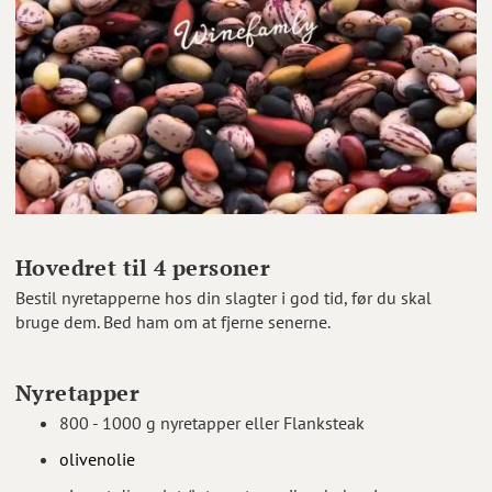
Hovedret til 4 personer
Bestil nyretapperne hos din slagter i god tid, før du skal
bruge dem. Bed ham om at fjerne senerne.
Nyretapper
800 - 1000 g nyretapper eller Flanksteak
olivenolie