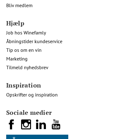
Bliv medlem
Hjælp
Job hos Winefamly
Åbningstider kundeservice
Tip os om en vin
Marketing
Tilmeld nyhedsbrev
Inspiration
Opskrifter og inspiration
Sociale medier