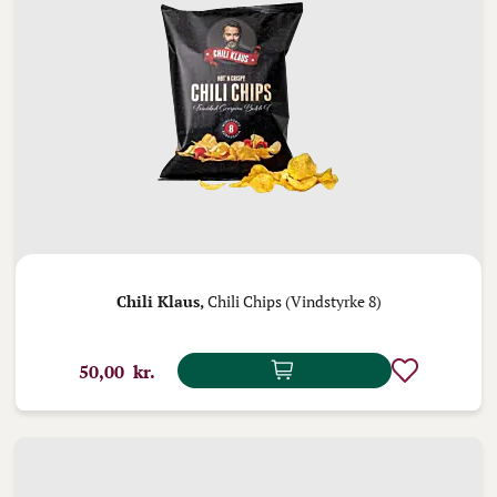
Chili Klaus,
Chili Chips (Vindstyrke 8)
50,00 kr.