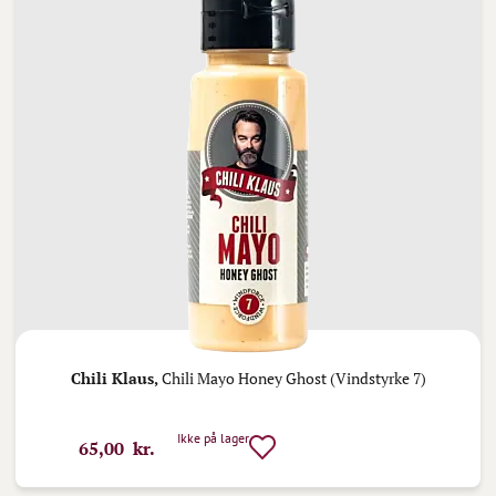
Chili Klaus,
Chili Mayo Honey Ghost (Vindstyrke 7)
Ikke på lager
65,00 kr.