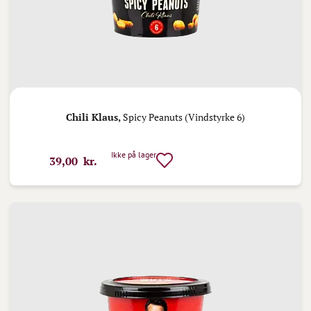
Chili Klaus,
Spicy Peanuts (Vindstyrke 6)
Ikke på lager
39,00 kr.