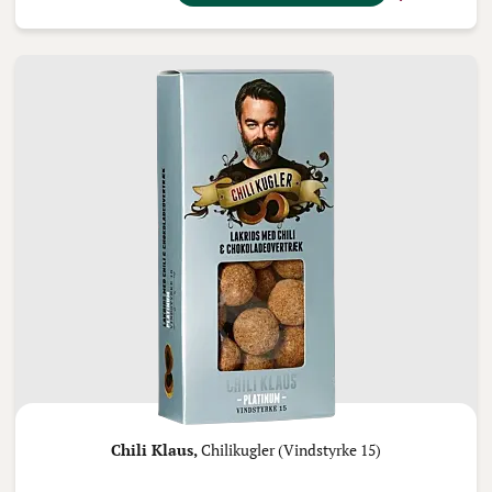
Chili Klaus,
Chilikugler (Vindstyrke 15)