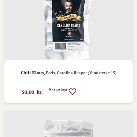
Chili Klaus,
Pods, Carolina Reaper (Vindstyrke 15)
Ikke på lager
50,00 kr.