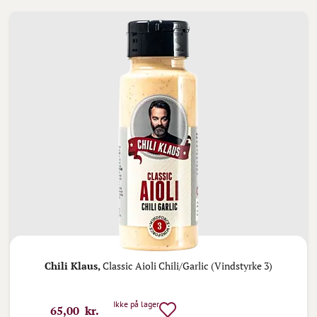
Chili Klaus,
Classic Aioli Chili/Garlic (Vindstyrke 3)
Ikke på lager
65,00 kr.