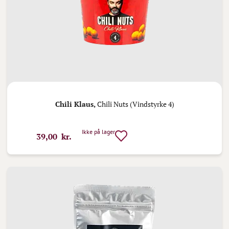
Chili Klaus,
Chili Nuts (Vindstyrke 4)
Ikke på lager
39,00 kr.