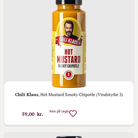
Chili Klaus,
Hot Mustard Smoky Chipotle (Vindstyrke 3)
Ikke på lager
59,00 kr.