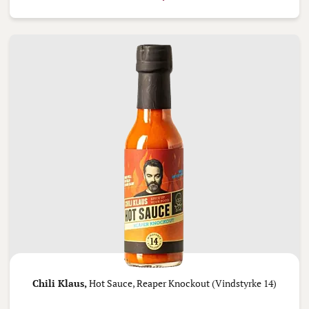
Chili Klaus,
Hot Sauce, Reaper Knockout (Vindstyrke 14)