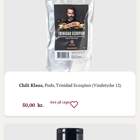
Chili Klaus,
Pods, Trinidad Scorpion (Vindstyrke 12)
Ikke på lager
50,00 kr.