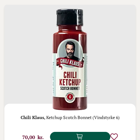
Chili Klaus,
Ketchup Scotch Bonnet (Vindstyrke 6)
70,00 kr.