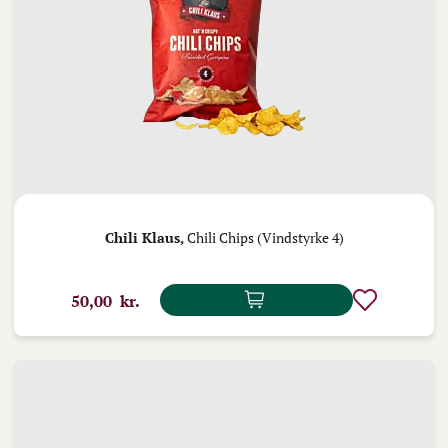
Chili Klaus,
Chili Chips (Vindstyrke 4)
50,00 kr.