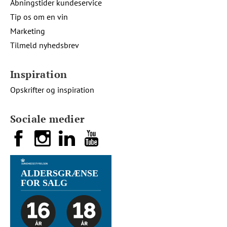
Åbningstider kundeservice
Tip os om en vin
Marketing
Tilmeld nyhedsbrev
Inspiration
Opskrifter og inspiration
Sociale medier