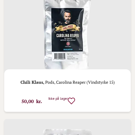
Chili Klaus,
Pods, Carolina Reaper (Vindstyrke 15)
Ikke på lager
50,00 kr.