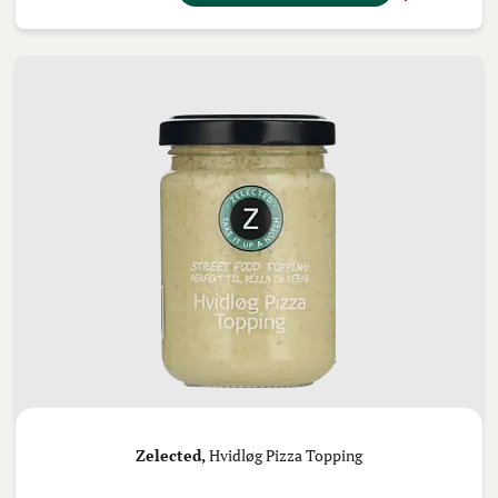
Zelected,
Hvidløg Pizza Topping