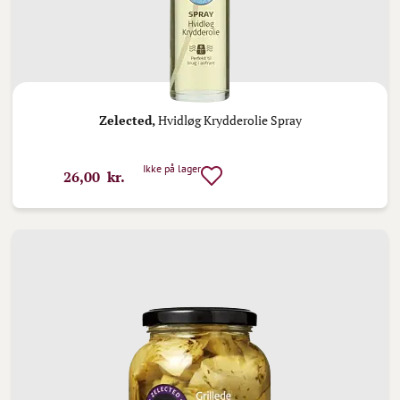
Zelected,
Hvidløg Krydderolie Spray
Ikke på lager
26,00 kr.