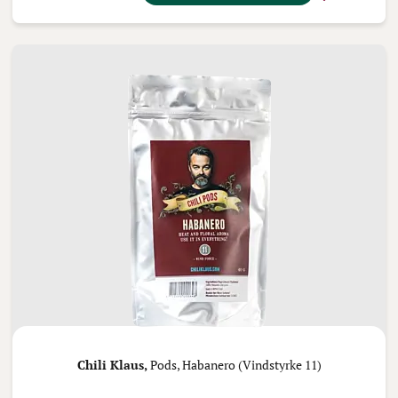
Chili Klaus,
Pods, Habanero (Vindstyrke 11)