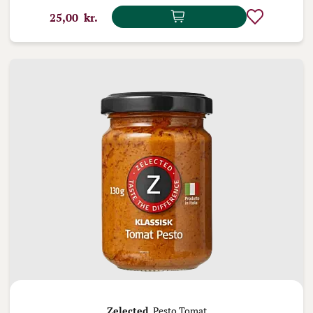
25,00 kr.
Zelected,
Pesto Tomat