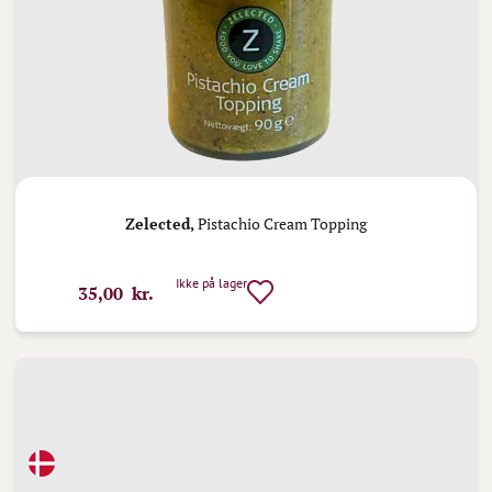
Zelected,
Pistachio Cream Topping
Ikke på lager
35,00 kr.