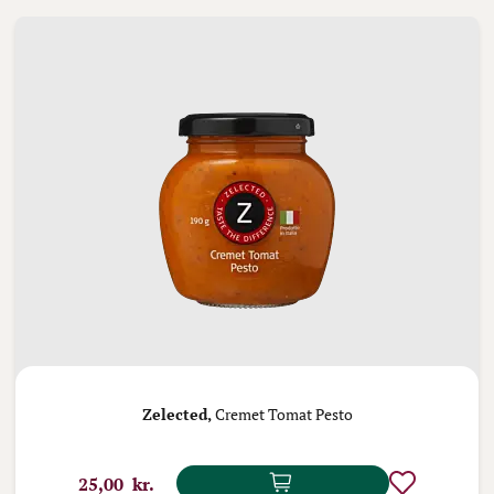
Zelected,
Cremet Tomat Pesto
25,00 kr.