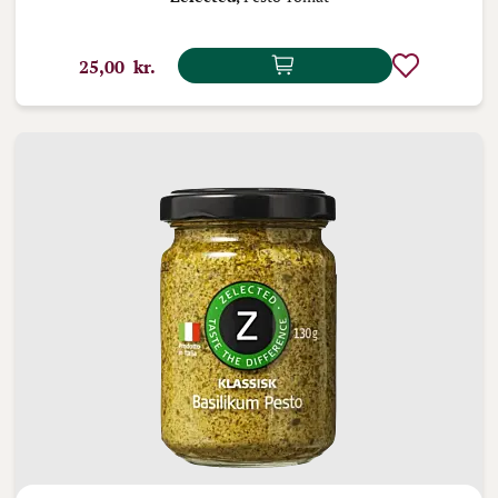
25,00 kr.